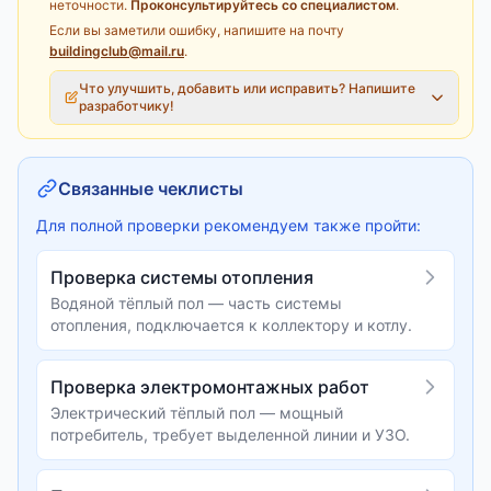
неточности.
Проконсультируйтесь со специалистом
.
Если вы заметили ошибку, напишите на почту
buildingclub@mail.ru
.
Что улучшить, добавить или исправить? Напишите
разработчику!
Связанные чеклисты
Для полной проверки рекомендуем также пройти:
Проверка системы отопления
Водяной тёплый пол — часть системы
отопления, подключается к коллектору и котлу.
Проверка электромонтажных работ
Электрический тёплый пол — мощный
потребитель, требует выделенной линии и УЗО.