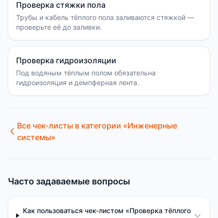
Проверка стяжки пола
Трубы и кабель тёплого пола заливаются стяжкой —
проверьте её до заливки.
Проверка гидроизоляции
Под водяным тёплым полом обязательна
гидроизоляция и демпферная лента.
Все чек-листы в категории «
Инженерные
системы
»
Часто задаваемые вопросы
Как пользоваться чек-листом «Проверка тёплого