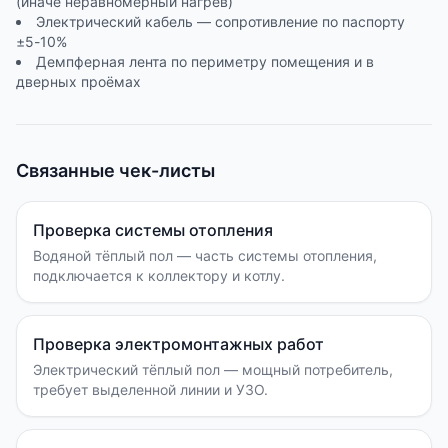
(иначе неравномерный нагрев)
Электрический кабель — сопротивление по паспорту
±5-10%
Демпферная лента по периметру помещения и в
дверных проёмах
Связанные чек-листы
Проверка системы отопления
Водяной тёплый пол — часть системы отопления,
подключается к коллектору и котлу.
Проверка электромонтажных работ
Электрический тёплый пол — мощный потребитель,
требует выделенной линии и УЗО.