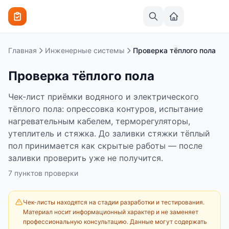
Перейти к содержимому
Главная
Инженерные системы
Проверка тёплого пола
Проверка тёплого пола
Чек-лист приёмки водяного и электрического
тёплого пола: опрессовка контуров, испытание
нагревательным кабелем, терморегуляторы,
утеплитель и стяжка. До заливки стяжки тёплый
пол принимается как скрытые работы — после
заливки проверить уже не получится.
7
пунктов
проверки
Чек-листы находятся на стадии разработки и тестирования.
Материал носит информационный характер и не заменяет
профессиональную консультацию. Данные могут содержать