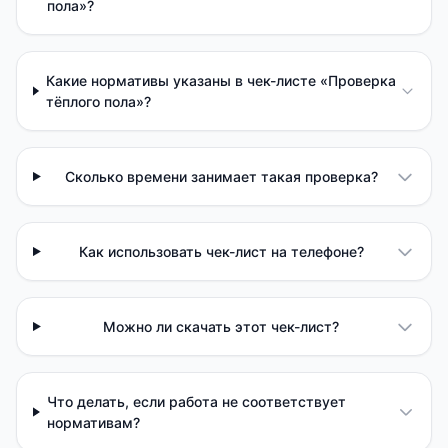
пола»?
Какие нормативы указаны в чек-листе «Проверка
тёплого пола»?
Сколько времени занимает такая проверка?
Как использовать чек-лист на телефоне?
Можно ли скачать этот чек-лист?
Что делать, если работа не соответствует
нормативам?