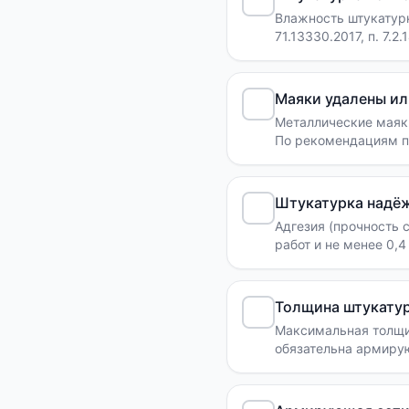
Влажность штукатур
71.13330.2017, п. 7.2.1
Маяки удалены ил
Металлические маяк
По рекомендациям п
Штукатурка надёж
Адгезия (прочность 
работ и не менее 0,4
Толщина штукатур
Максимальная толщи
обязательна армирующ