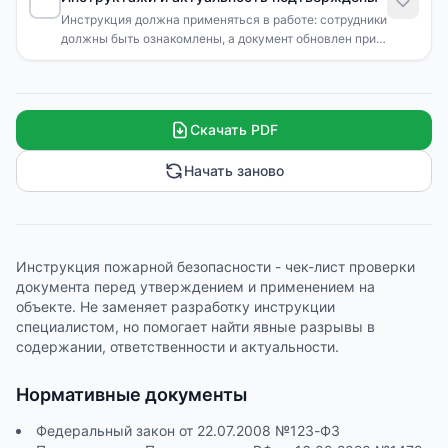
Инструкция должна применяться в работе: сотрудники
должны быть ознакомлены, а документ обновлен при
изменениях на объекте.
Скачать PDF
Начать заново
Инструкция пожарной безопасности - чек-лист проверки
документа перед утверждением и применением на
объекте. Не заменяет разработку инструкции
специалистом, но помогает найти явные разрывы в
содержании, ответственности и актуальности.
Нормативные документы
Федеральный закон от 22.07.2008 №123-ФЗ