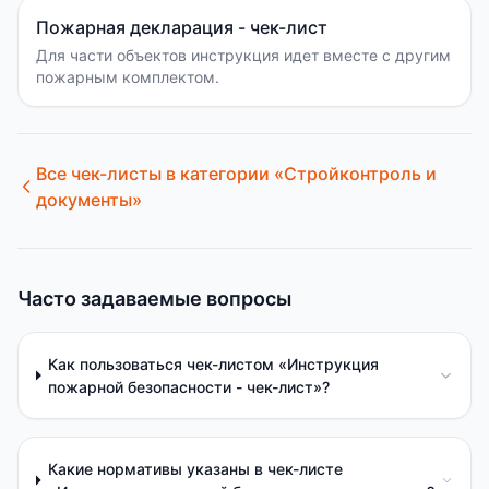
Пожарная декларация - чек-лист
Для части объектов инструкция идет вместе с другим
пожарным комплектом.
Все чек-листы в категории «
Стройконтроль и
документы
»
Часто задаваемые вопросы
Как пользоваться чек-листом «Инструкция
пожарной безопасности - чек-лист»?
Какие нормативы указаны в чек-листе