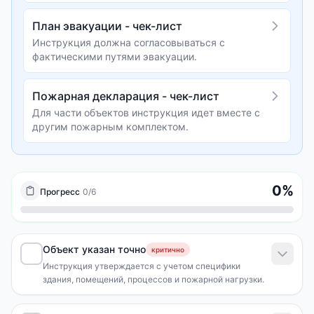
План эвакуации - чек-лист
Инструкция должна согласовываться с
фактическими путями эвакуации.
Пожарная декларация - чек-лист
Для части объектов инструкция идет вместе с
другим пожарным комплектом.
0
%
Прогресс
0
/
6
Объект указан точно
критично
Инструкция утверждается с учетом специфики
здания, помещений, процессов и пожарной нагрузки.