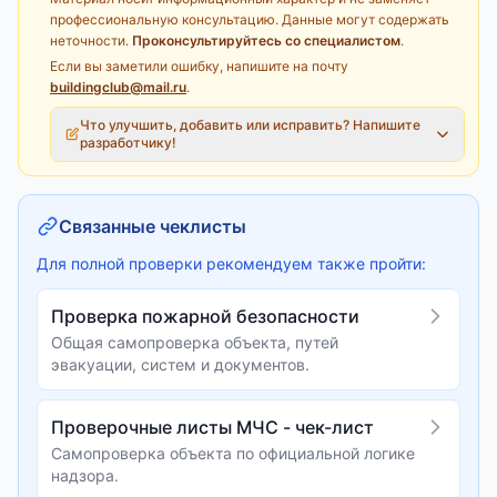
профессиональную консультацию. Данные могут содержать
неточности.
Проконсультируйтесь со специалистом
.
Если вы заметили ошибку, напишите на почту
buildingclub@mail.ru
.
Что улучшить, добавить или исправить? Напишите
разработчику!
Связанные чеклисты
Для полной проверки рекомендуем также пройти:
Проверка пожарной безопасности
Общая самопроверка объекта, путей
эвакуации, систем и документов.
Проверочные листы МЧС - чек-лист
Самопроверка объекта по официальной логике
надзора.