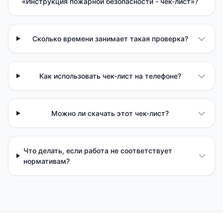
«Инструкция пожарной безопасности - чек-лист»?
Сколько времени занимает такая проверка?
Как использовать чек-лист на телефоне?
Можно ли скачать этот чек-лист?
Что делать, если работа не соответствует
нормативам?