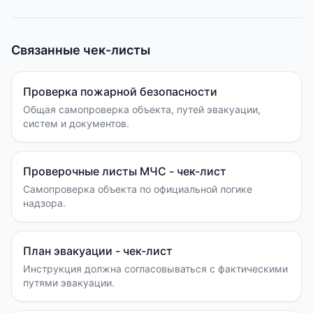
Связанные чек-листы
Проверка пожарной безопасности
Общая самопроверка объекта, путей эвакуации,
систем и документов.
Проверочные листы МЧС - чек-лист
Самопроверка объекта по официальной логике
надзора.
План эвакуации - чек-лист
Инструкция должна согласовываться с фактическими
путями эвакуации.