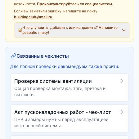
неточности.
Проконсультируйтесь со специалистом
.
Если вы заметили ошибку, напишите на почту
buildingclub@mail.ru
.
Что улучшить, добавить или исправить? Напишите
разработчику!
Связанные чеклисты
Для полной проверки рекомендуем также пройти:
Проверка системы вентиляции
Общая проверка монтажа, тяги, притока и
вытяжки.
Акт пусконаладочных работ - чек-лист
ПНР и замеры нужны перед эксплуатацией
инженерной системы.