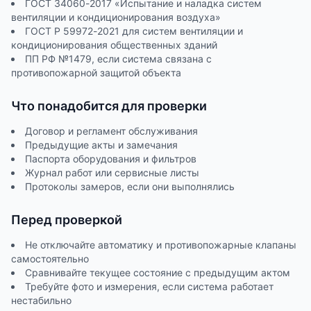
ГОСТ 34060-2017 «Испытание и наладка систем
вентиляции и кондиционирования воздуха»
ГОСТ Р 59972-2021 для систем вентиляции и
кондиционирования общественных зданий
ПП РФ №1479, если система связана с
противопожарной защитой объекта
Что понадобится для проверки
Договор и регламент обслуживания
Предыдущие акты и замечания
Паспорта оборудования и фильтров
Журнал работ или сервисные листы
Протоколы замеров, если они выполнялись
Перед проверкой
Не отключайте автоматику и противопожарные клапаны
самостоятельно
Сравнивайте текущее состояние с предыдущим актом
Требуйте фото и измерения, если система работает
нестабильно