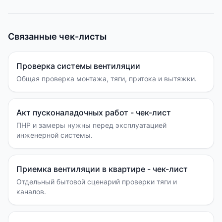
Связанные чек-листы
Проверка системы вентиляции
Общая проверка монтажа, тяги, притока и вытяжки.
Акт пусконаладочных работ - чек-лист
ПНР и замеры нужны перед эксплуатацией
инженерной системы.
Приемка вентиляции в квартире - чек-лист
Отдельный бытовой сценарий проверки тяги и
каналов.