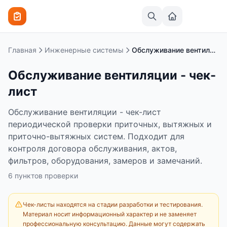
Перейти к содержимому
Главная
Инженерные системы
Обслуживание вентиляции - чек-лист
Обслуживание вентиляции - чек-
лист
Обслуживание вентиляции - чек-лист
периодической проверки приточных, вытяжных и
приточно-вытяжных систем. Подходит для
контроля договора обслуживания, актов,
фильтров, оборудования, замеров и замечаний.
6
пунктов
проверки
Чек-листы находятся на стадии разработки и тестирования.
Материал носит информационный характер и не заменяет
профессиональную консультацию. Данные могут содержать