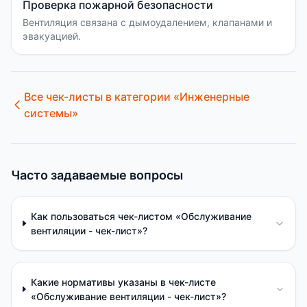
Проверка пожарной безопасности
Вентиляция связана с дымоудалением, клапанами и
эвакуацией.
Все чек-листы в категории «
Инженерные
системы
»
Часто задаваемые вопросы
Как пользоваться чек-листом «Обслуживание
вентиляции - чек-лист»?
Какие нормативы указаны в чек-листе
«Обслуживание вентиляции - чек-лист»?