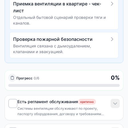
Приемка вентиляции в квартире - чек-
лист
Отдельный бытовой сценарий проверки тяги и
каналов.
Проверка пожарной безопасности
Вентиляция связана с дымоудалением,
клапанами и эвакуацией.
0
%
Прогресс
0
/
6
Есть регламент обслуживания
критично
Системы вентиляции обслуживают по проекту,
паспорту оборудования, договору и требованиям
безопасной эксплуатации.