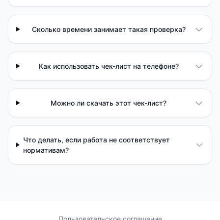
Сколько времени занимает такая проверка?
Как использовать чек-лист на телефоне?
Можно ли скачать этот чек-лист?
Что делать, если работа не соответствует
нормативам?
Пользовательское соглашение