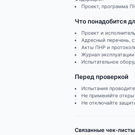
Проект, программа ПН
Что понадобится д
Проект и исполнител
Адресный перечень, 
Акты ПНР и протокол
Журнал эксплуатации
Испытательное обору
Перед проверкой
Испытания проводите
Не применяйте откры
Не отключайте защит
Связанные чек-листы