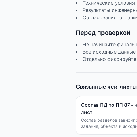
Технические условия
Результаты инженерн
Согласования, ограни
Перед проверкой
Не начинайте финальн
Все исходные данные
Отдельно фиксируйте
Связанные чек-листы
Состав ПД по ПП 87 - 
лист
Состав разделов зависит 
задания, объекта и исход
данных.