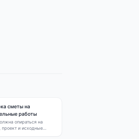
ка сметы на
ельные работы
олжна опираться на
, проект и исходные