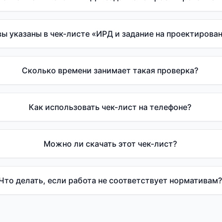
ы указаны в чек-листе «ИРД и задание на проектирован
Сколько времени занимает такая проверка?
Как использовать чек-лист на телефоне?
Можно ли скачать этот чек-лист?
Что делать, если работа не соответствует нормативам?