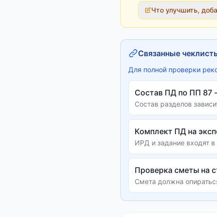
Что улучшить, доб
Связанные чеклист
Для полной проверки рек
Состав ПД по ПП 87 -
Состав разделов зависи
Комплект ПД на эксп
ИРД и задание входят в
Проверка сметы на 
Смета должна опираться