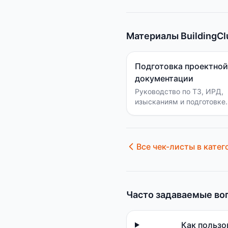
Материалы BuildingCl
Подготовка проектной
документации
Руководство по ТЗ, ИРД,
изысканиям и подготовке
проекта.
Все чек-листы в катег
Часто задаваемые во
Как пользо