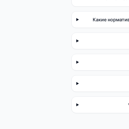
Какие норматив