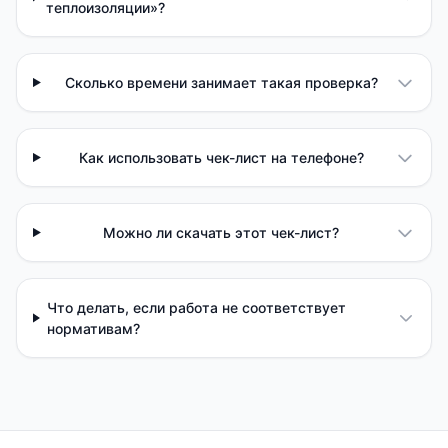
теплоизоляции»?
Сколько времени занимает такая проверка?
Как использовать чек-лист на телефоне?
Можно ли скачать этот чек-лист?
Что делать, если работа не соответствует
нормативам?