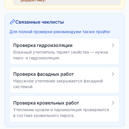
разработчику!
Связанные чеклисты
Для полной проверки рекомендуем также пройти:
Проверка гидроизоляции
Влажный утеплитель теряет свойства — нужна
паро- и гидроизоляция.
Проверка фасадных работ
Наружное утепление закрывается фасадной
системой.
Проверка кровельных работ
Утепление кровли и пароизоляция проверяются
в составе кровельного пирога.