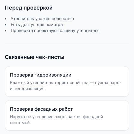
Перед проверкой
Утеплитель уложен полностью
Есть доступ для осмотра
Проверьте проектную толщину утеплителя
Связанные чек-листы
Проверка гидроизоляции
Влажный утеплитель теряет свойства — нужна паро-
и гидроизоляция.
Проверка фасадных работ
Наружное утепление закрывается фасадной
системой.