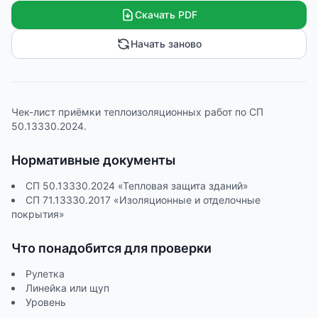
50.13330.2024.
Скачать PDF
Начать заново
Чек-лист приёмки теплоизоляционных работ по СП
50.13330.2024.
Нормативные документы
СП 50.13330.2024 «Тепловая защита зданий»
СП 71.13330.2017 «Изоляционные и отделочные
покрытия»
Что понадобится для проверки
Рулетка
Линейка или щуп
Уровень