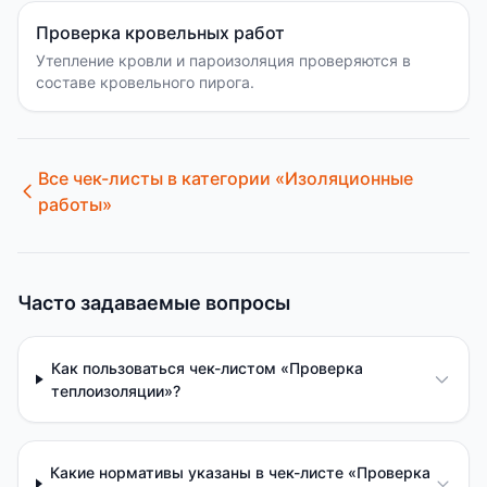
Проверка кровельных работ
Утепление кровли и пароизоляция проверяются в
составе кровельного пирога.
Все чек-листы в категории «
Изоляционные
работы
»
Часто задаваемые вопросы
Как пользоваться чек-листом «Проверка
теплоизоляции»?
Какие нормативы указаны в чек-листе «Проверка