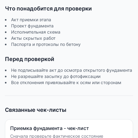
Что понадобится для проверки
Акт приемки этапа
Проект фундамента
Исполнительная схема
Акты скрытых работ
Паспорта и протоколы по бетону
Перед проверкой
Не подписывайте акт до осмотра открытого фундамента
Не разрешайте засыпку до фотофиксации
Все отклонения привязывайте к осям или сторонам
Связанные чек-листы
Приемка фундамента - чек-лист
Сначала проверьте фактическое состояние