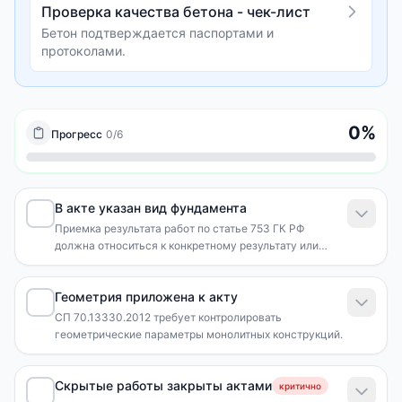
Проверка качества бетона - чек-лист
Бетон подтверждается паспортами и
протоколами.
0
%
Прогресс
0
/
6
В акте указан вид фундамента
Приемка результата работ по статье 753 ГК РФ
должна относиться к конкретному результату или
этапу.
Геометрия приложена к акту
СП 70.13330.2012 требует контролировать
геометрические параметры монолитных конструкций.
Скрытые работы закрыты актами
критично