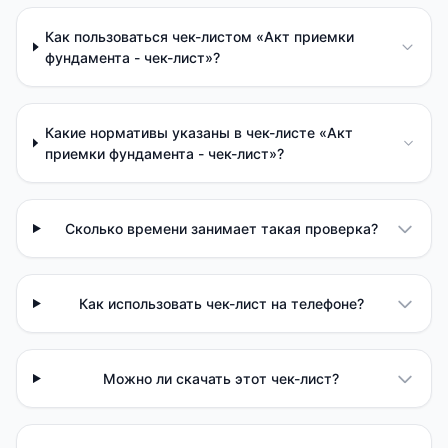
Как пользоваться чек-листом «Акт приемки
фундамента - чек-лист»?
Какие нормативы указаны в чек-листе «Акт
приемки фундамента - чек-лист»?
Сколько времени занимает такая проверка?
Как использовать чек-лист на телефоне?
Можно ли скачать этот чек-лист?