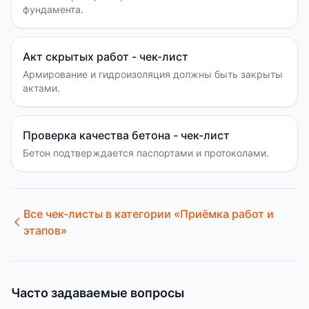
фундамента.
Акт скрытых работ - чек-лист
Армирование и гидроизоляция должны быть закрыты
актами.
Проверка качества бетона - чек-лист
Бетон подтверждается паспортами и протоколами.
Все чек-листы в категории «
Приёмка работ и
этапов
»
Часто задаваемые вопросы