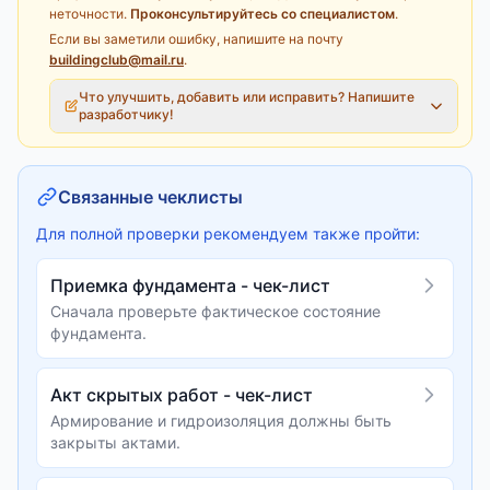
неточности.
Проконсультируйтесь со специалистом
.
Если вы заметили ошибку, напишите на почту
buildingclub@mail.ru
.
Что улучшить, добавить или исправить? Напишите
разработчику!
Связанные чеклисты
Для полной проверки рекомендуем также пройти:
Приемка фундамента - чек-лист
Сначала проверьте фактическое состояние
фундамента.
Акт скрытых работ - чек-лист
Армирование и гидроизоляция должны быть
закрыты актами.