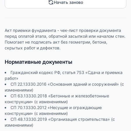
Начать заново
Акт приемки фундамента - чек-лист проверки документа
перед оплатой этапа, обратной засыпкой или началом стен.
Помогает не подписать акт без геометрии, бетона,
скрытых работ и дефектов.
Нормативные документы
Гражданский кодекс РФ, статья 753 «Сдача и приемка
работ»
СП 22.13330.2016 «Основания зданий и сооружений» (с
изменениями)
СП 63.13330.2018 «Бетонные и железобетонные
конструкции» (с изменениями)
СП 70.13330.2012 «Несущие и ограждающие
конструкции» (с изменениями)
СП 48.13330.2019 «Организация строительства» (с
изменениями)