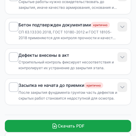
Скрытые работы нужно освидетельствовать до
закрытия, иначе качество армирования, основания и
гидроизоляции нельзя проверить без вскрытия.
Бетон подтвержден документами
критично
СП 63.13330.2018, ГОСТ 10180-2012 и ГОСТ 18105-
2018 применяются для контроля прочности и качества
бетона.
Дефекты внесены в акт
Строительный контроль фиксирует несоответствия и
контролирует их устранение до закрытия этапа.
Засыпка не начата до приемки
критично
После закрытия фундамента грунтом часть дефектов и
скрытых работ становится недоступной для осмотра.
Скачать PDF