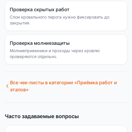
Проверка скрытых работ
Слои кровельного пирога нужно фиксировать до
закрытия.
Проверка молниезащиты
Молниеприемники и проходы через кровлю
проверяются отдельно.
Все чек-листы в категории «
Приёмка работ и
этапов
»
Часто задаваемые вопросы