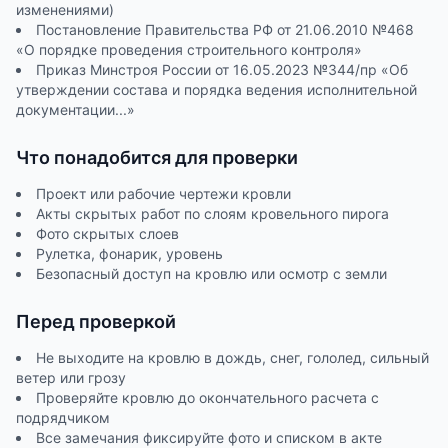
изменениями)
Постановление Правительства РФ от 21.06.2010 №468
«О порядке проведения строительного контроля»
Приказ Минстроя России от 16.05.2023 №344/пр «Об
утверждении состава и порядка ведения исполнительной
документации...»
Что понадобится для проверки
Проект или рабочие чертежи кровли
Акты скрытых работ по слоям кровельного пирога
Фото скрытых слоев
Рулетка, фонарик, уровень
Безопасный доступ на кровлю или осмотр с земли
Перед проверкой
Не выходите на кровлю в дождь, снег, гололед, сильный
ветер или грозу
Проверяйте кровлю до окончательного расчета с
подрядчиком
Все замечания фиксируйте фото и списком в акте