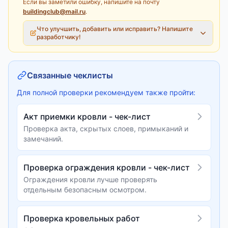
Если вы заметили ошибку, напишите на почту
buildingclub@mail.ru
.
Что улучшить, добавить или исправить? Напишите
разработчику!
Связанные чеклисты
Для полной проверки рекомендуем также пройти:
Акт приемки кровли - чек-лист
Проверка акта, скрытых слоев, примыканий и
замечаний.
Проверка ограждения кровли - чек-лист
Ограждения кровли лучше проверять
отдельным безопасным осмотром.
Проверка кровельных работ