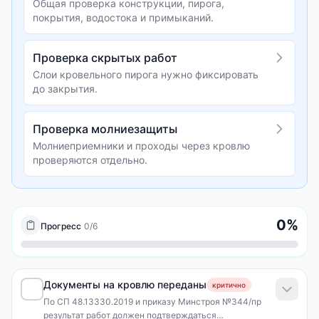
Общая проверка конструкции, пирога,
покрытия, водостока и примыканий.
Проверка скрытых работ
Слои кровельного пирога нужно фиксировать
до закрытия.
Проверка молниезащиты
Молниеприемники и проходы через кровлю
проверяются отдельно.
0
%
Прогресс
0
/
6
Документы на кровлю переданы
критично
По СП 48.13330.2019 и приказу Минстроя №344/пр
результат работ должен подтверждаться