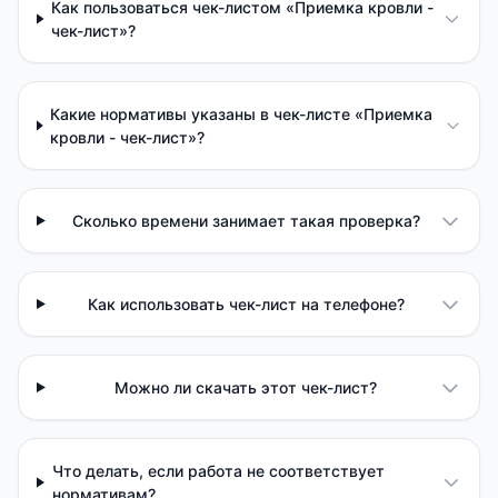
Как пользоваться чек-листом «Приемка кровли -
чек-лист»?
Какие нормативы указаны в чек-листе «Приемка
кровли - чек-лист»?
Сколько времени занимает такая проверка?
Как использовать чек-лист на телефоне?
Можно ли скачать этот чек-лист?
Что делать, если работа не соответствует
нормативам?