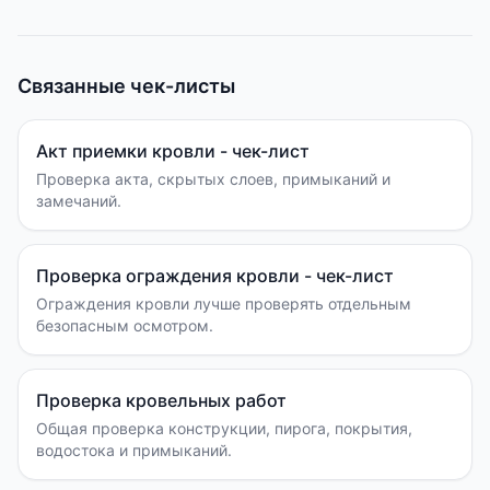
Связанные чек-листы
Акт приемки кровли - чек-лист
Проверка акта, скрытых слоев, примыканий и
замечаний.
Проверка ограждения кровли - чек-лист
Ограждения кровли лучше проверять отдельным
безопасным осмотром.
Проверка кровельных работ
Общая проверка конструкции, пирога, покрытия,
водостока и примыканий.