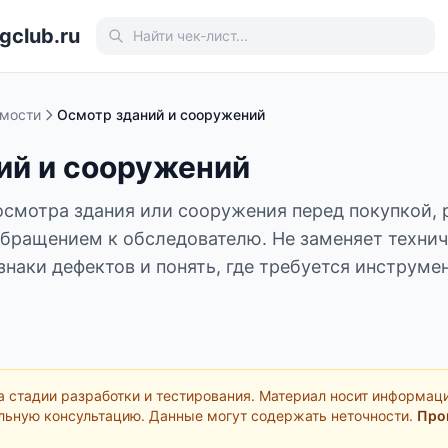
gclub.ru
мости
Осмотр зданий и сооружений
ий и сооружений
осмотра здания или сооружения перед покупкой, 
бращением к обследователю. Не заменяет технич
знаки дефектов и понять, где требуется инструме
а стадии разработки и тестирования. Материал носит информац
льную консультацию. Данные могут содержать неточности.
Про