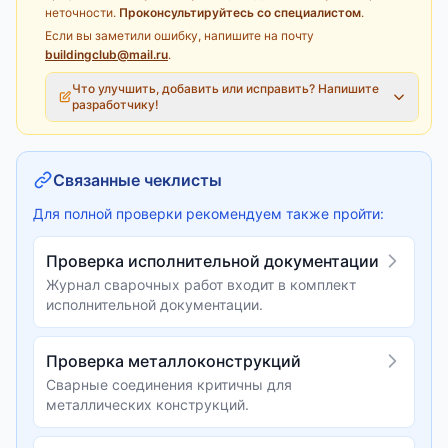
неточности.
Проконсультируйтесь со специалистом
.
Если вы заметили ошибку, напишите на почту
buildingclub@mail.ru
.
Что улучшить, добавить или исправить? Напишите
разработчику!
Связанные чеклисты
Для полной проверки рекомендуем также пройти:
Проверка исполнительной документации
Журнал сварочных работ входит в комплект
исполнительной документации.
Проверка металлоконструкций
Сварные соединения критичны для
металлических конструкций.