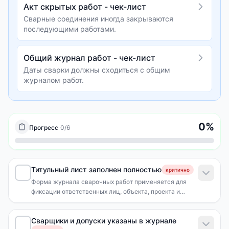
Акт скрытых работ - чек-лист
Сварные соединения иногда закрываются
последующими работами.
Общий журнал работ - чек-лист
Даты сварки должны сходиться с общим
журналом работ.
0
%
Прогресс
0
/
6
Титульный лист заполнен полностью
критично
Форма журнала сварочных работ применяется для
фиксации ответственных лиц, объекта, проекта и
организации, выполняющей сварку.
Сварщики и допуски указаны в журнале