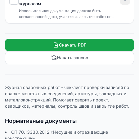
журналом
Исполнительная документация должна быть
согласованной: даты, участки и закрытие работ не
должны противоречить друг другу.
Скачать PDF
Начать заново
Журнал сварочных работ - чек-лист проверки записей по
сварке монтажных соединений, арматуры, закладных и
металлоконструкций. Помогает сверить проект,
сварщиков, материалы, контроль швов и закрытие работ.
Нормативные документы
СП 70.13330.2012 «Несущие и ограждающие
конструкции»