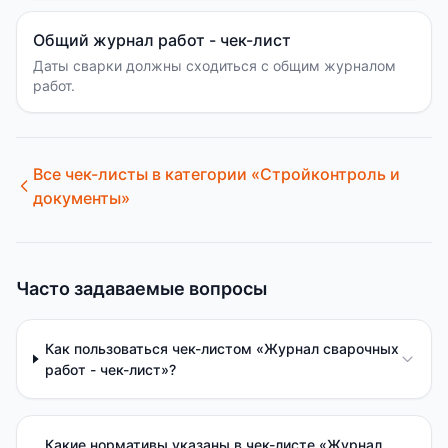
Общий журнал работ - чек-лист
Даты сварки должны сходиться с общим журналом
работ.
Все чек-листы в категории «
Стройконтроль и
документы
»
Часто задаваемые вопросы
Как пользоваться чек-листом «Журнал сварочных
работ - чек-лист»?
Какие нормативы указаны в чек-листе «Журнал