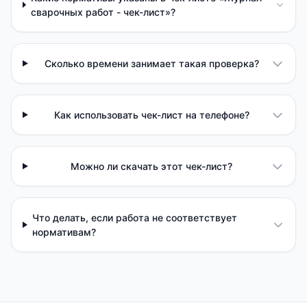
сварочных работ - чек-лист»?
Сколько времени занимает такая проверка?
Как использовать чек-лист на телефоне?
Можно ли скачать этот чек-лист?
Что делать, если работа не соответствует
нормативам?