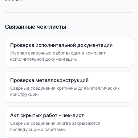
Связанные чек-листы
Проверка исполнительной документации
Журнал сварочных работ входит в комплект
исполнительной документации.
Проверка металлоконструкций
Сварные соединения критичны для металлических
конструкций.
Акт скрытых работ - чек-лист
Сварные соединения иногда закрываются
последующими работами.