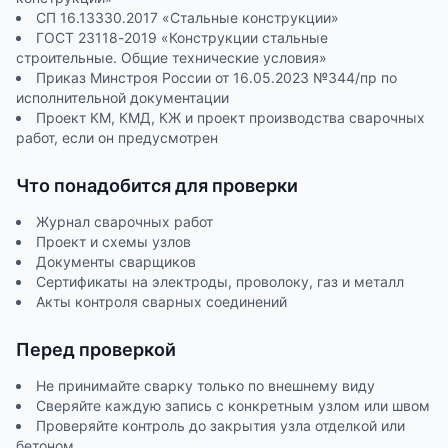
СП 16.13330.2017 «Стальные конструкции»
ГОСТ 23118-2019 «Конструкции стальные
строительные. Общие технические условия»
Приказ Минстроя России от 16.05.2023 №344/пр по
исполнительной документации
Проект КМ, КМД, КЖ и проект производства сварочных
работ, если он предусмотрен
Что понадобится для проверки
Журнал сварочных работ
Проект и схемы узлов
Документы сварщиков
Сертификаты на электроды, проволоку, газ и металл
Акты контроля сварных соединений
Перед проверкой
Не принимайте сварку только по внешнему виду
Сверяйте каждую запись с конкретным узлом или швом
Проверяйте контроль до закрытия узла отделкой или
бетоном